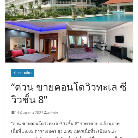
ข่าวท่องเที่ยว
“ด่วน ขายคอนโดวิวทะเล ซี
วิวชั้น 8”
14 มิถุนายน 2025
admin
“ด่วน ขายคอนโดวิวทะเล ซีวิวชั้น 8” ราคาขาย 4 ล้านบาท
เนื้อที่ 39.05 ตารางเมตร สูง 2.95 เมตรเนื้อที่ระเบียง 9.27