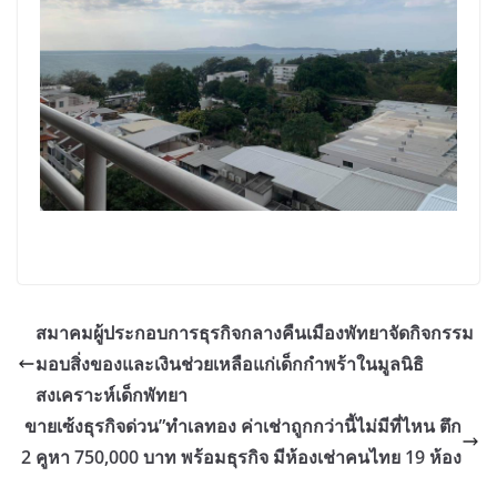
สมาคมผู้ประกอบการธุรกิจกลางคืนเมืองพัทยาจัดกิจกรรม
มอบสิ่งของและเงินช่วยเหลือแก่เด็กกำพร้าในมูลนิธิ
สงเคราะห์เด็กพัทยา
ขายเซ้งธุรกิจด่วน”ทำเลทอง ค่าเช่าถูกกว่านี้ไม่มีที่ไหน ตึก
2 คูหา 750,000 บาท พร้อมธุรกิจ มีห้องเช่าคนไทย 19 ห้อง