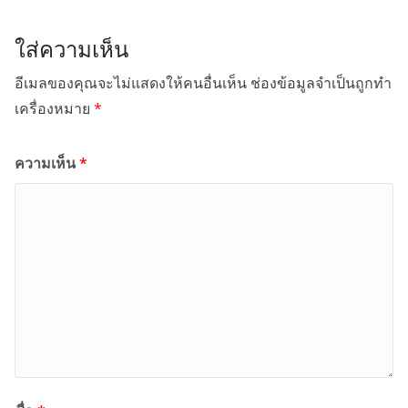
ใส่ความเห็น
อีเมลของคุณจะไม่แสดงให้คนอื่นเห็น
ช่องข้อมูลจำเป็นถูกทำ
เครื่องหมาย
*
ความเห็น
*