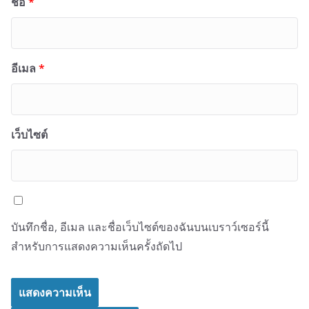
ชื่อ
*
อีเมล
*
เว็บไซต์
บันทึกชื่อ, อีเมล และชื่อเว็บไซต์ของฉันบนเบราว์เซอร์นี้
สำหรับการแสดงความเห็นครั้งถัดไป