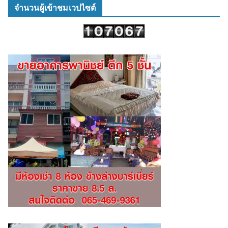
จำนวนผู้เข้าชมเวปไซต์