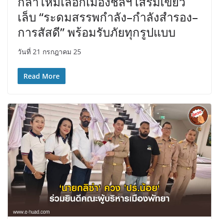
กลาโหมเลือกเมืองชลฯ เสริมเขี้ยว
เล็บ “ระดมสรรพกำลัง–กำลังสำรอง–
การสัสดี” พร้อมรับภัยทุกรูปแบบ
วันที่ 21 กรกฎาคม 25
Read More