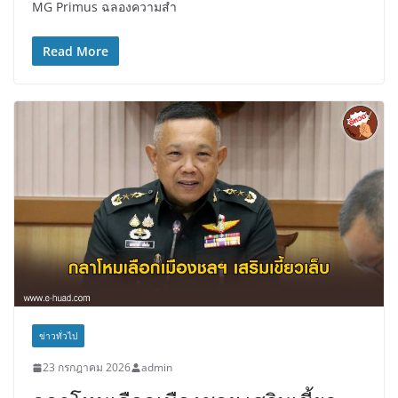
MG Primus ฉลองความสำ
Read More
ข่าวทั่วไป
23 กรกฎาคม 2026
admin