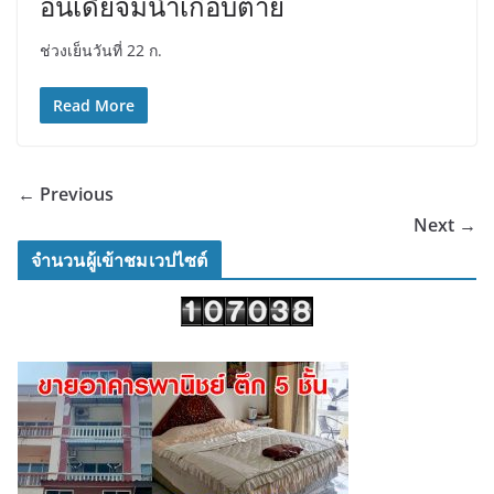
อินเดียจมน้ำเกือบตาย
ช่วงเย็นวันที่ 22 ก.
Read More
← Previous
Next →
จำนวนผู้เข้าชมเวปไซต์