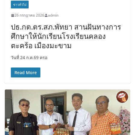
ข่าวทั่วไป
26 กรกฎาคม 2026
admin
ปธ.กต.ตร.สภ.พัทยา สานฝันทางการ
ศึกษาให้นักเรียนโรงเรียนคลอง
ตะคร้อ เมืองมะขาม
วันที่ 24 ก.ค.69 ครอ
Read More