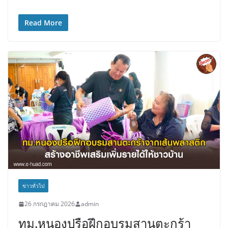
Read More
ข่าวทั่วไป
26 กรกฎาคม 2026
admin
ทม.หนองปรือฝึกอบรมสานตะกร้า