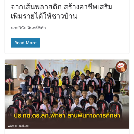
จากเส้นพลาสติก สร้างอาชีพเสริม
เพิ่มรายได้ให้ชาวบ้าน
นายวินัย อินทร์พิทัก
Read More