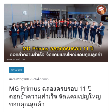
ข่าวทั่วไป
24 กรกฎาคม 2026
admin
MG Primus ฉลองครบรอบ 11 ปี
ตอกย้ำความสำเร็จ จัดแคมเปญใหญ่
ขอบคุณลูกค้า