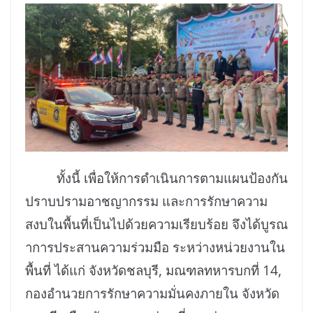
ทั้งนี้ เพื่อให้การดำเนินการตามแผนป้องกัน
ปราบปรามอาชญากรรม และการรักษาความ
สงบในพื้นที่เป็นไปด้วยความเรียบร้อย จึงได้บูรณ
าการประสานความร่วมมือ ระหว่างหน่วยงานใน
พื้นที่ ได้แก่ จังหวัดชลบุรี, มณฑลทหารบกที่ 14,
กองอำนวยการรักษาความมั่นคงภายใน จังหวัด