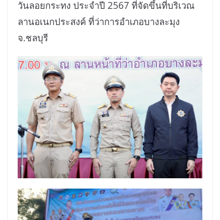
วันลอยกระทง ประจำปี 2567 ที่จัดขึ้นที่บริเวณ
ลานอเนกประสงค์ ที่ว่าการอำเภอบางละมุง
จ.ชลบุรี