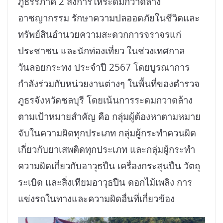
ภูธรรภาค 2 สั่งการให้ระดมกวาดล้าง
อาชญากรรม รักษาความปลออดภัยในชีวิตและ
ทรัพย์สินอำนวยความสะดวกการจราจรแก่
ประชาชน และนักท่องเที่ยว ในช่วงเทศกาล
วันลอยกระทง ประจำปี 2567 โดยบูรณาการ
กำลังร่วมกับหน่วยงานต่างๆ ในพื้นที่ของตำรวจ
ภูธรจังหวัดชลบุรี โดยเน้นการระดมกวาดล้าง
ตามเป้าหมายสำคัญ คือ กลุ่มผู้ต้องหาตามหมาย
จับในความผิดทุกประเภท กลุ่มผู้กระทำควนผิด
เกี่ยวกับยาเสพติดทุกประเภท และกลุ่มผู้กระทำ
ความผิดเกี่ยวกับอาวุธปืน เครื่องกระสุนปืน วัตถุ
ระเบิด และสิ่งเทียมอาวุธปืน ดอกไม้เพลิง การ
แข่งรถในทางและความผิดอื่นที่เกี่ยวข้อง