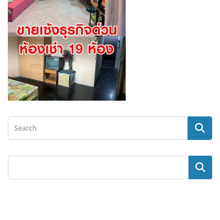
ค้นหา