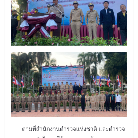
ตามที่สำนักงานตำรวจแห่งชาติ และตำรวจ