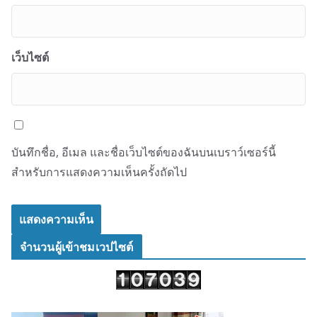
เว็บไซต์
บันทึกชื่อ, อีเมล และชื่อเว็บไซต์ของฉันบนเบราว์เซอร์นี้
สำหรับการแสดงความเห็นครั้งถัดไป
จำนวนผู้เข้าชมเวปไซต์