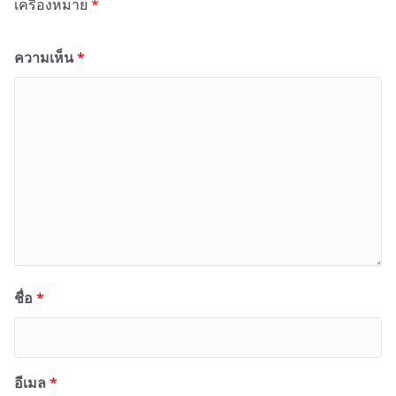
เครื่องหมาย
*
ความเห็น
*
ชื่อ
*
อีเมล
*