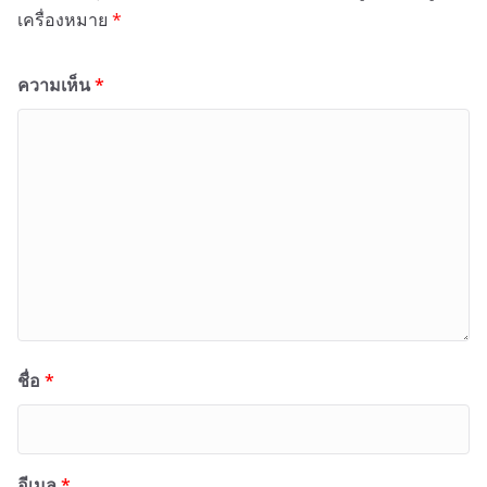
เครื่องหมาย
*
ความเห็น
*
ชื่อ
*
อีเมล
*