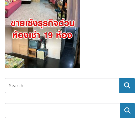
ค้นหา