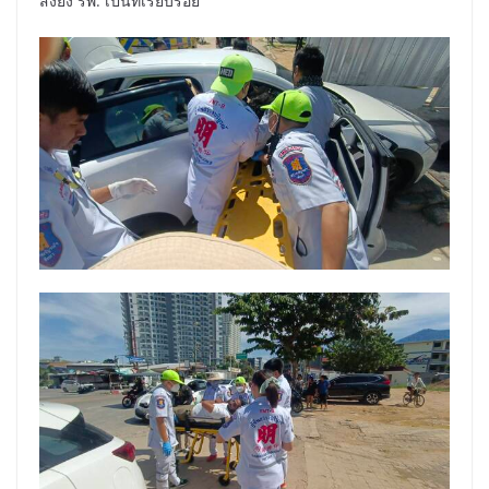
ส่งยัง รพ. เป็นที่เรียบร้อย