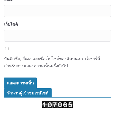
เว็บไซต์
บันทึกชื่อ, อีเมล และชื่อเว็บไซต์ของฉันบนเบราว์เซอร์นี้
สำหรับการแสดงความเห็นครั้งถัดไป
จำนวนผู้เข้าชมเวปไซต์