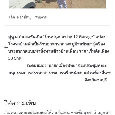
เล็ก พริกขี้หนู รายงาน
คู่หู ม.ต้น ลงขันเปิด “ร้านปรุงปลา by 12 Garage” แปลง
โรงรถบ้านพักเป็นร้านอาหารกลางหมู่บ้านพัทยารุ่งเรือง
บรรยากาศแบบมานั่งทานข้าวบ้านเพื่อน ราคาเริ่มต้นเพียง
50 บาท
ระดมสมอง! นายกเมืองพัทยาร่วมประชุมคณะ
อนุกรรมการสรรหาข้าราชการหรือพนักงานส่วนท้องถิ่น
จังหวัดชลบุรี
ใส่ความเห็น
อีเมลของคุณจะไม่แสดงให้คนอื่นเห็น
ช่องข้อมูลจำเป็นถูกทำ