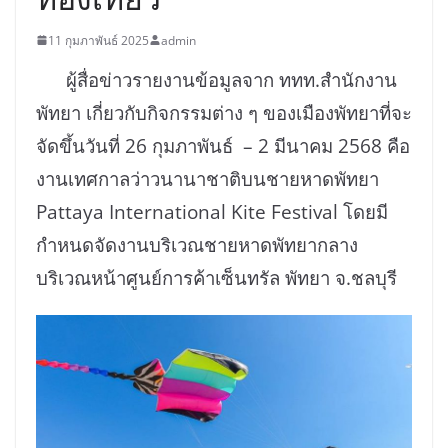
11 กุมภาพันธ์ 2025
admin
ผู้สื่อข่าวรายงานข้อมูลจาก ททท.สำนักงาน
พัทยา เกี่ยวกับกิจกรรมต่าง ๆ ของเมืองพัทยาที่จะ
จัดขึ้นวันที่ 26 กุมภาพันธ์ – 2 มีนาคม 2568 คือ
งานเทศกาลว่าวนานาชาติบนชายหาดพัทยา
Pattaya International Kite Festival โดยมี
กำหนดจัดงานบริเวณชายหาดพัทยากลาง
บริเวณหน้าศูนย์การค้าเซ็นทรัล พัทยา จ.ชลบุรี