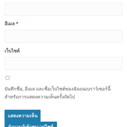
อีเมล
*
เว็บไซต์
บันทึกชื่อ, อีเมล และชื่อเว็บไซต์ของฉันบนเบราว์เซอร์นี้
สำหรับการแสดงความเห็นครั้งถัดไป
จำนวนผู้เข้าชมเวปไซต์