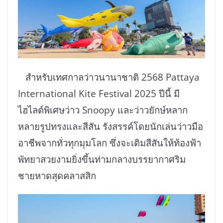
สำหรับเทศกาลว่าวนานาชาติ 2568 Pattaya
International Kite Festival 2025 ปีนี้ มี
ไฮไลต์พิเศษว่าว Snoopy และว่าวยักษ์หลาก
หลายรูปทรงและสีสัน รังสรรค์โดยนักเล่นว่าวมือ
อาชีพจากทั่วทุกมุมโลก ซึ่งจะเติมสีสันให้ท้องฟ้า
พัทยาสวยงามยิ่งขึ้นท่ามกลางบรรยากาศริม
ชายหาดสุดคลาสสิก