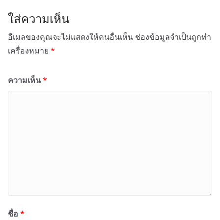
ใส่ความเห็น
อีเมลของคุณจะไม่แสดงให้คนอื่นเห็น
ช่องข้อมูลจำเป็นถูกทำ
เครื่องหมาย
*
ความเห็น
*
ชื่อ
*