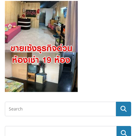
ค้นหา