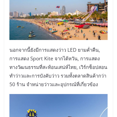
นอกจากนี้ยังมีการแสดงว่าว LED ยามค่ำคืน,
การแสดง Sport Kite จากไต้หวัน, การแสดง
ทางวัฒนธรรมที่สะท้อนเสน่ห์ไทย, เวิร์กช็อปสอน
ทำว่าวและการบังคับว่าว รวมทั้งตลาดสินค้ากว่า
50 ร้าน จำหน่ายว่าวและอุปกรณ์ที่เกี่ยวข้อง