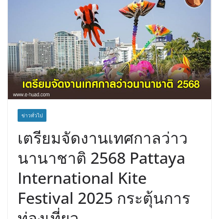
ข่าวทั่วไป
เตรียมจัดงานเทศกาลว่าว
นานาชาติ 2568 Pattaya
International Kite
Festival 2025 กระตุ้นการ
ท่องเที่ยว