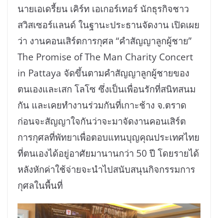
นายเอเดรี้ยน เคิร์ท เอเกอร์เทอร์ นักธุรกิจชาว
สวิสเซอร์แลนด์ ในฐานะประธานจัดงาน เปิดเผย
ว่า งานคอนเสิร์ตการกุศล “คำสัญญาลูกผู้ชาย”
The Promise of The Man Charity Concert
in Pattaya จัดขึ้นตามคำสัญญาลูกผู้ชายของ
ตนเองและเสก โลโซ ซึ่งเป็นเพื่อนรักที่สนิทสนม
กัน และเคยทำงานร่วมกันที่เกาะช้าง จ.ตราด
ก่อนจะสัญญาใจกันว่าจะมาจัดงานคอนเสิร์ต
การกุศลที่พัทยาเพื่อตอบแทนบุญคุณประเทศไทย
ที่ตนเองได้อยู่อาศัยมานานกว่า 50 ปี โดยรายได้
หลังหักค่าใช้จ่ายจะนำไปสนับสนุนกิจกรรมการ
กุศลในพื้นที่