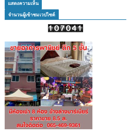
จำนวนผู้เข้าชมเวปไซต์