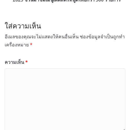
ใส่ความเห็น
อีเมลของคุณจะไม่แสดงให้คนอื่นเห็น
ช่องข้อมูลจำเป็นถูกทำ
เครื่องหมาย
*
ความเห็น
*