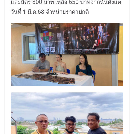
และบัตร 800 บาท เหลือ 650 บาทจากนั้นตั้งแต่
วันที่ 1 มี.ค.68 จำหน่ายราคาปกติ