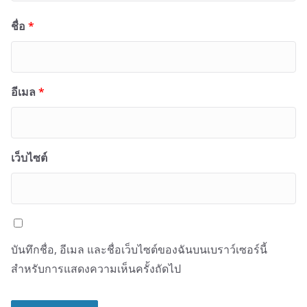
ชื่อ
*
อีเมล
*
เว็บไซต์
บันทึกชื่อ, อีเมล และชื่อเว็บไซต์ของฉันบนเบราว์เซอร์นี้
สำหรับการแสดงความเห็นครั้งถัดไป