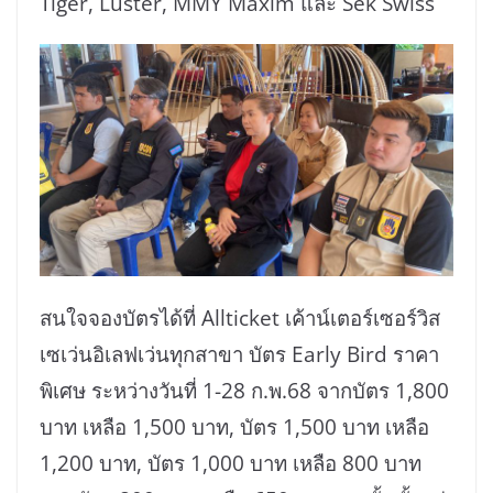
Tiger, Luster, MMY Maxim และ Sek Swiss
สนใจจองบัตรได้ที่ Allticket เค้าน์เตอร์เซอร์วิส
เซเว่นอิเลฟเว่นทุกสาขา บัตร Early Bird ราคา
พิเศษ ระหว่างวันที่ 1-28 ก.พ.68 จากบัตร 1,800
บาท เหลือ 1,500 บาท, บัตร 1,500 บาท เหลือ
1,200 บาท, บัตร 1,000 บาท เหลือ 800 บาท