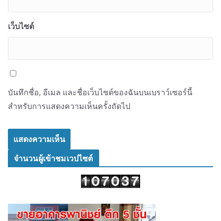
เว็บไซต์
บันทึกชื่อ, อีเมล และชื่อเว็บไซต์ของฉันบนเบราว์เซอร์นี้
สำหรับการแสดงความเห็นครั้งถัดไป
จำนวนผู้เข้าชมเวปไซต์