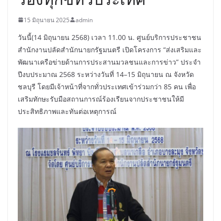
15 มิถุนายน 2025
admin
วันนี้(14 มิถุนายน 2568) เวลา 11.00 น. ศูนย์บริการประชาชน
สำนักงานปลัดสำนักนายกรัฐมนตรี เปิดโครงการ “ส่งเสริมและ
พัฒนาเครือข่ายด้านการประสานมวลชนและการข่าว” ประจำ
ปีงบประมาณ 2568 ระหว่างวันที่ 14–15 มิถุนายน ณ จังหวัด
ชลบุรี โดยมีเจ้าหน้าที่จากทั่วประเทศเข้าร่วมกว่า 85 คน เพื่อ
เสริมทักษะรับมือสถานการณ์ร้องเรียนจากประชาชนให้มี
ประสิทธิภาพและทันต่อเหตุการณ์