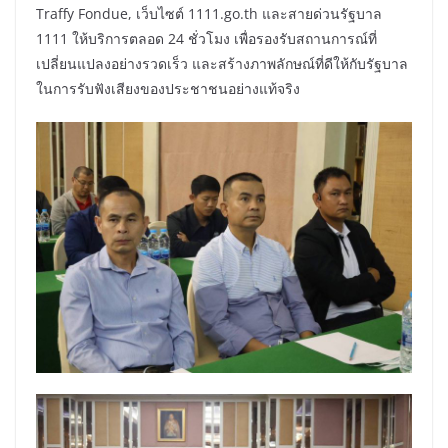
Traffy Fondue, เว็บไซต์ 1111.go.th และสายด่วนรัฐบาล
1111 ให้บริการตลอด 24 ชั่วโมง เพื่อรองรับสถานการณ์ที่
เปลี่ยนแปลงอย่างรวดเร็ว และสร้างภาพลักษณ์ที่ดีให้กับรัฐบาล
ในการรับฟังเสียงของประชาชนอย่างแท้จริง