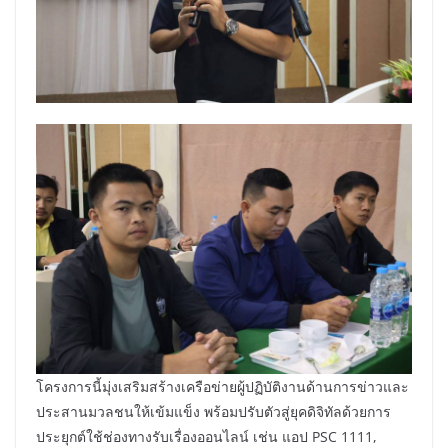
โครงการนี้มุ่งเสริมสร้างเครือข่ายผู้ปฏิบัติงานด้านการข่าวและ
ประสานมวลชนให้เข้มแข็ง พร้อมปรับตัวสู่ยุคดิจิทัลด้วยการ
ประยุกต์ใช้ช่องทางรับเรื่องออนไลน์ เช่น แอป PSC 1111,