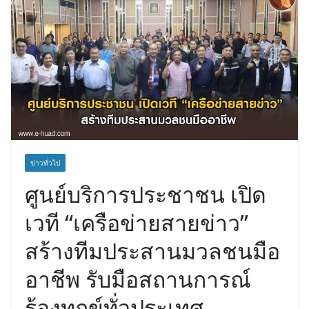
ข่าวทั่วไป
ศูนย์บริการประชาชน เปิด
เวที “เครือข่ายสายข่าว”
สร้างทีมประสานมวลชนมือ
อาชีพ รับมือสถานการณ์
ร้องทุกข์ทั่วประเทศ