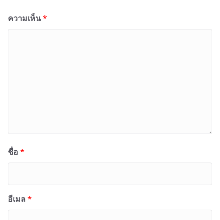
ความเห็น
*
ชื่อ
*
อีเมล
*