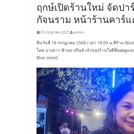
ฤกษ์เปิดร้านใหม่ จัดปาร
กัจนราม หน้าร้านคาร์แ
20 กรกฎาคม 2025
admin
คืนวันที่ 18 กรกฎาคม 2568 เวลา 18.00 น.ที่ร้าน Blue 
โดย นางสาว ฟ้ามล ปรินท์ เจ้าของร้านใจดีที่คอยดูแลลูกค
Blue steed