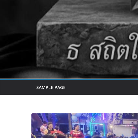
SAMPLE PAGE