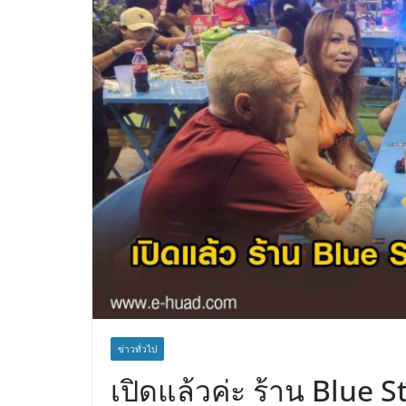
ข่าวทั่วไป
เปิดแล้วค่ะ ร้าน Blue 