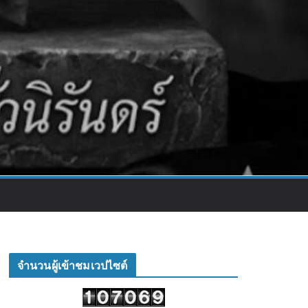
จำนวนผู้เข้าชมเวปไซต์