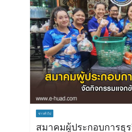
ข่าวทั่วไป
สมาคมผู้ประกอบการธุรก