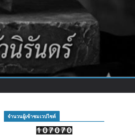
จำนวนผู้เข้าชมเวปไซต์