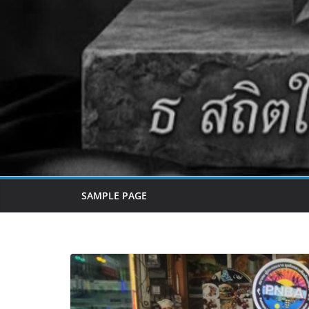
SAMPLE PAGE