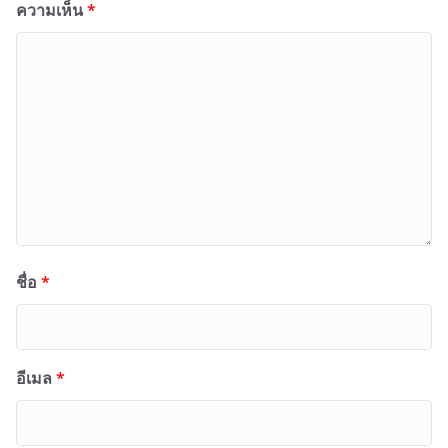
ความเห็น
*
ชื่อ
*
อีเมล
*