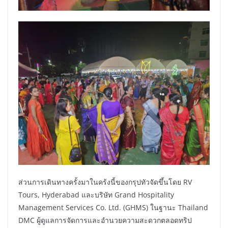
ส่วนการเดินทางครั้งมาในคร้งนี้ของกรุปทัวจัดขึ้นโดย RV
Tours, Hyderabad และบริษัท Grand Hospitality
Management Services Co. Ltd. (GHMS) ในฐานะ Thailand
DMC ผู้ดูแลการจัดการและอำนวยความสะดวกตลอดทริป