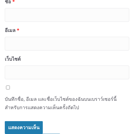
ชื่อ
*
อีเมล
*
เว็บไซต์
บันทึกชื่อ, อีเมล และชื่อเว็บไซต์ของฉันบนเบราว์เซอร์นี้
สำหรับการแสดงความเห็นครั้งถัดไป