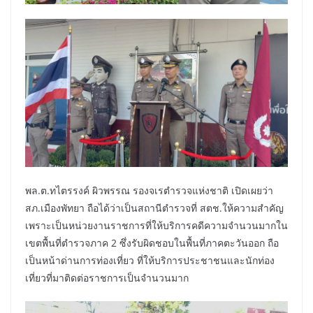
พล.ต.ทไตรรงค์ ผิวพรรณ รองจเรตำรวจแห่งชาติ เปิดเผยว่า
สภ.เมืองพัทยา ถือได้ว่าเป็นสถานีตำรวจที่ สตช.ให้ความสำคัญ
เพราะเป็นหน่วยงานราชการที่ให้บริการคดีความจำนวนมากใน
เขตพื้นที่ตำรวจภาค 2 ซึ่งรับผิดชอบในพื้นที่ภาคตะวันออก ถือ
เป็นหน้าด่านการท่องเที่ยว ที่ให้บริการประชาชนและนักท่อง
เที่ยวที่มาติดต่อราชการเป็นจำนวนมาก