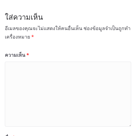
ใส่ความเห็น
อีเมลของคุณจะไม่แสดงให้คนอื่นเห็น
ช่องข้อมูลจำเป็นถูกทำ
เครื่องหมาย
*
ความเห็น
*