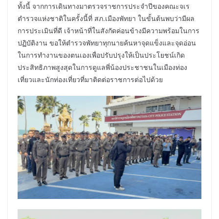
ทั้งนี้ จากการเดินทางมาตรวจราชการประจำปีของคณะจเร
ตำรวจแห่งชาติในครั้งนี้ที่ สภ.เมืองพัทยา ในขั้นต้นพบว่ามีผล
การประเมินที่ดี เจ้าหน้าที่ในสังกัดค่อนข้างมีความพร้อมในการ
ปฏิบัติงาน ขอให้ตำรวจพัทยาทุกนายค้นหาจุดแข็งและจุดอ่อน
ในการทำงานของตนเองเพื่อปรับปรุงให้เป็นประโยชน์เกิด
ประสิทธิภาพสูงสุดในการดูแลพี่น้องประชาชนในเมืองท่อง
เที่ยวและนักท่องเที่ยวที่มาติดต่อราชการต่อไปด้วย