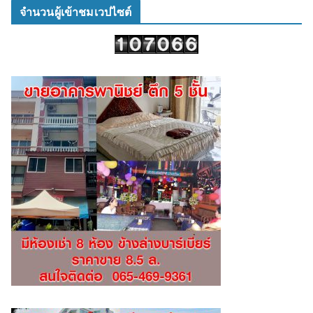
จำนวนผู้เข้าชมเวปไซต์