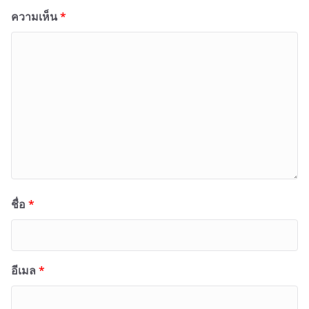
ความเห็น
*
ชื่อ
*
อีเมล
*