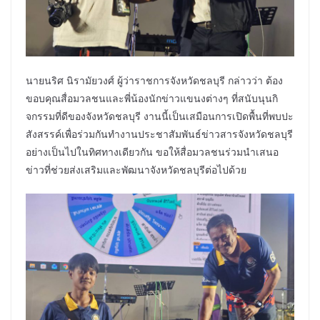
นายนริศ นิรามัยวงศ์ ผู้ว่าราชการจังหวัดชลบุรี กล่าวว่า ต้อง
ขอบคุณสื่อมวลชนและพี่น้องนักข่าวแขนงต่างๆ ที่สนับนุนกิ
จกรรมที่ดีของจังหวัดชลบุรี งานนี้เป็นเสมือนการเปิดพื้นที่พบปะ
สังสรรค์เพื่อร่วมกันทำงานประชาสัมพันธ์ข่าวสารจังหวัดชลบุรี
อย่างเป็นไปในทิศทางเดียวกัน ขอให้สื่อมวลชนร่วมนำเสนอ
ข่าวที่ช่วยส่งเสริมและพัฒนาจังหวัดชลบุรีต่อไปด้วย