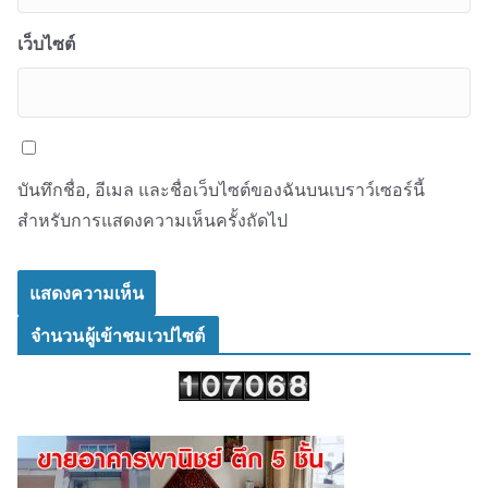
เว็บไซต์
บันทึกชื่อ, อีเมล และชื่อเว็บไซต์ของฉันบนเบราว์เซอร์นี้
สำหรับการแสดงความเห็นครั้งถัดไป
จำนวนผู้เข้าชมเวปไซต์