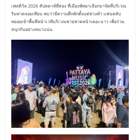
เฟสติวัล 2026 สัปดดาห์ที่สอง ที่เมืองพัทยาเลือกมาจัดที่บริเวณ
ริมหาดจอมเทียน พบว่ามีความคึกคักตั้งแต่ช่วงค่ำ แฟนคลับ
ทยอยเข้าพื้นที่หน้าเวทีบริเวณชายหาดหน้าเดอะนาว เพื่อร่วม
สนุกกันอย่างหนาแน่น