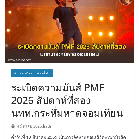
ข่าวท่องเที่ยว
ข่าวทั่วไป
ระเบิดความมันส์ PMF
2026 สัปดาห์ที่สอง
นทท.กระหึ่มหาดจอมเทียน
14 มีนาคม 2026
admin
ค่ำวันที่ 13 มีนาคม 2569 เป็นการจัดงานคอนเสิร์ตพัทยามิวสิค