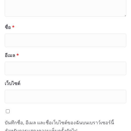
ชื่อ
*
อีเมล
*
เว็บไซต์
บันทึกชื่อ, อีเมล และชื่อเว็บไซต์ของฉันบนเบราว์เซอร์นี้
สำหรับการแสดงความเห็นครั้งถัดไป