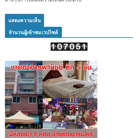
จำนวนผู้เข้าชมเวปไซต์