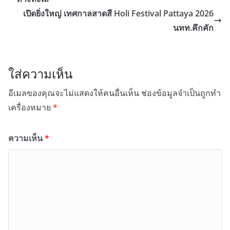
เปิดยิ่งใหญ่ เทศกาลสาดสี Holi Festival Pattaya 2026
นทท.คึกคัก
ใส่ความเห็น
อีเมลของคุณจะไม่แสดงให้คนอื่นเห็น
ช่องข้อมูลจำเป็นถูกทำ
เครื่องหมาย
*
ความเห็น
*