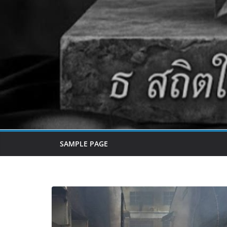
SAMPLE PAGE