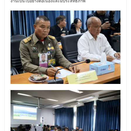
งานเป็นไปอย่างต่อเนื่องและมีประสิทธิภาพ