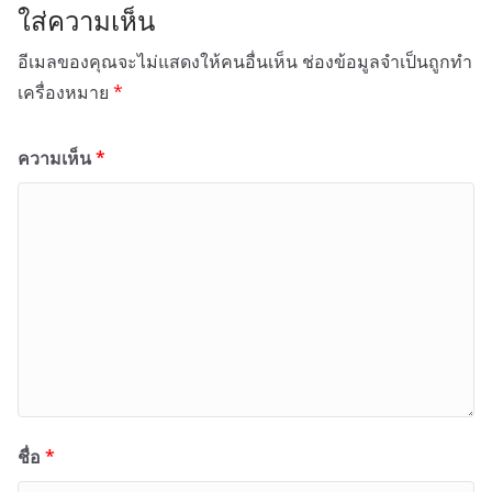
ใส่ความเห็น
อีเมลของคุณจะไม่แสดงให้คนอื่นเห็น
ช่องข้อมูลจำเป็นถูกทำ
เครื่องหมาย
*
ความเห็น
*
ชื่อ
*