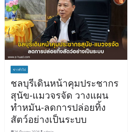
ข่าวทั่วไป
ชลบุรีเดินหน้าคุมประชากร
สุนัข-แมวจรจัด วางแผน
ทำหมัน-ลดการปล่อยทิ้ง
สัตว์อย่างเป็นระบบ
26 มีนาคม 2026
admin