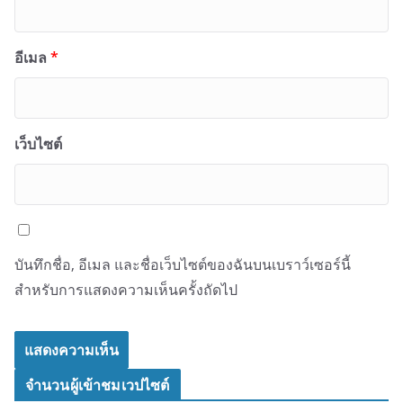
อีเมล
*
เว็บไซต์
บันทึกชื่อ, อีเมล และชื่อเว็บไซต์ของฉันบนเบราว์เซอร์นี้
สำหรับการแสดงความเห็นครั้งถัดไป
จำนวนผู้เข้าชมเวปไซต์