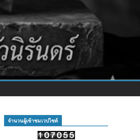
จำนวนผู้เข้าชมเวปไซต์