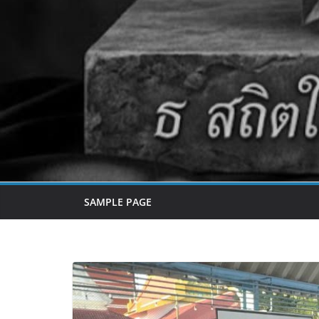
SAMPLE PAGE