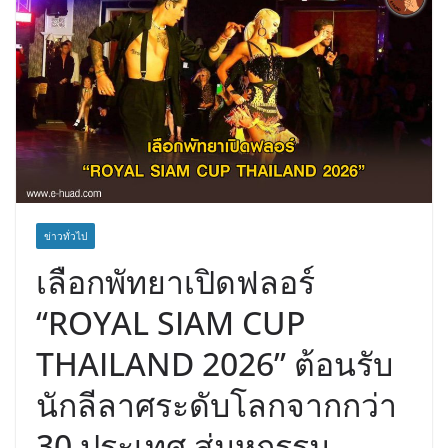
ข่าวทั่วไป
เลือกพัทยาเปิดฟลอร์
“ROYAL SIAM CUP
THAILAND 2026” ต้อนรับ
นักลีลาศระดับโลกจากกว่า
30 ประเทศ สู่มหกรรม