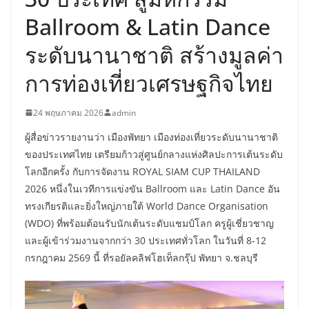
Ballroom & Latin Dance
ระดับนานาชาติ สร้างมูลค่า
การท่องเที่ยวเศรษฐกิจไทย
24 พฤษภาคม 2026
admin
ผู้สื่อข่าวรายงานว่า เมืองพัทยา เมืองท่องเที่ยวระดับนานาชาติ
ของประเทศไทย เตรียมก้าวสู่ศูนย์กลางแห่งศิลปะการเต้นระดับ
โลกอีกครั้ง กับการจัดงาน ROYAL SIAM CUP THAILAND
2026 หนึ่งในเวทีการแข่งขัน Ballroom และ Latin Dance อัน
ทรงเกียรติและยิ่งใหญ่ภายใต้ World Dance Organisation
(WDO) ที่พร้อมต้อนรับนักเต้นระดับแชมป์โลก ครูผู้เชี่ยวชาญ
และผู้เข้าร่วมงานจากกว่า 30 ประเทศทั่วโลก ในวันที่ 8-12
กรกฎาคม 2569 นี้ ที่รอยัลคลิฟโฮเท็ลกรุ๊ป พัทยา จ.ชลบุรี