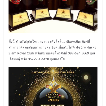
ทั้งนี้ สำหรับผู้สนใจร่วมงานระดับโลในเวทีแห่งเกียรติยศนี้
สามารถติดต่อสอบถามรายละเอียดเพิ่มเติมได้ที่เฟซบุ๊กแฟนเพจ
Siam Royal Club หรือหมายเลขโทรศัพท์ 097-624 5669 คุณ
เอื้อพันธุ์ หรือ 062-651 4428 คุณแตงโม