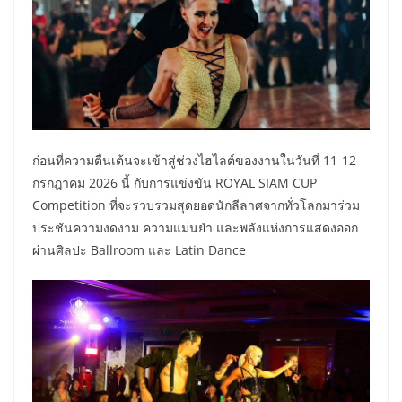
ก่อนที่ความตื่นเต้นจะเข้าสู่ช่วงไฮไลต์ของงานในวันที่ 11-12
กรกฎาคม 2026 นี้ กับการแข่งขัน ROYAL SIAM CUP
Competition ที่จะรวบรวมสุดยอดนักลีลาศจากทั่วโลกมาร่วม
ประชันความงดงาม ความแม่นยำ และพลังแห่งการแสดงออก
ผ่านศิลปะ Ballroom และ Latin Dance