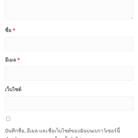
ชื่อ
*
อีเมล
*
เว็บไซต์
บันทึกชื่อ, อีเมล และชื่อเว็บไซต์ของฉันบนเบราว์เซอร์นี้