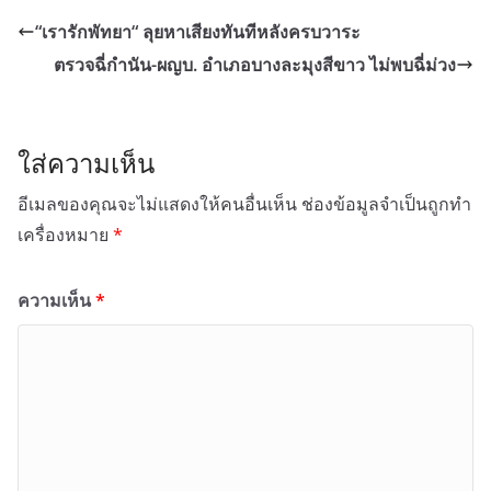
“เรารักพัทยา“ ลุยหาเสียงทันทีหลังครบวาระ
ตรวจฉี่กำนัน-ผญบ. อำเภอบางละมุงสีขาว ไม่พบฉี่ม่วง
ใส่ความเห็น
อีเมลของคุณจะไม่แสดงให้คนอื่นเห็น
ช่องข้อมูลจำเป็นถูกทำ
เครื่องหมาย
*
ความเห็น
*