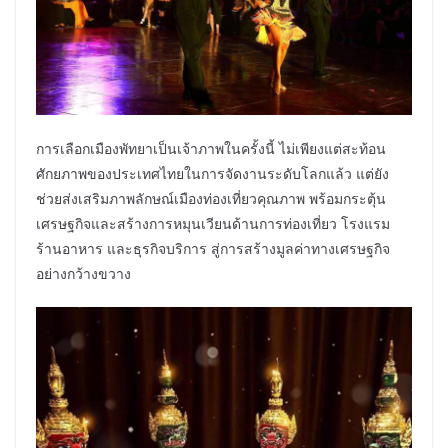
การเลือกเมืองพัทยาเป็นเจ้าภาพในครั้งนี้ ไม่เพียงแต่สะท้อน
ศักยภาพของประเทศไทยในการจัดงานระดับโลกแล้ว แต่ยัง
ช่วยส่งเสริมภาพลักษณ์เมืองท่องเที่ยวคุณภาพ พร้อมกระตุ้น
เศรษฐกิจและสร้างการหมุนเวียนด้านการท่องเที่ยว โรงแรม
ร้านอาหาร และธุรกิจบริการ สู่การสร้างมูลค่าทางเศรษฐกิจ
อย่างกว้างขวาง