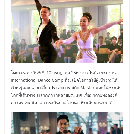
โดยระหว่างวันที่ 8–10 กรกฎาคม 2569 จะเป็นกิจกรรมงาน
International Dance Camp ที่จะเปิดโอกาสให้ผู้เข้าร่วมได้
เรียนรู้และแลกเปลี่ยนประสบการณ์กับ Master และโค้ชระดับ
โลกที่เดินทางมาจากหลากหลายประเทศ เพื่อมาถ่ายทอดองค์
ความรู้ เทคนิค และแรงบันดาลใจบนเวทีระดับนานาชาติ