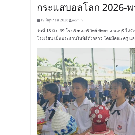
กระแสบอลโลก 2026-
19 มิถุนายน 2026
admin
วันที่ 18 มิ.ย.69 โรงเรียนมารีวิทย์ พัทยา จ.ชลบุรี ไ
โรงเรียน เป็นประธานในพิธีดังกล่าว โดยมีคณะครู และน