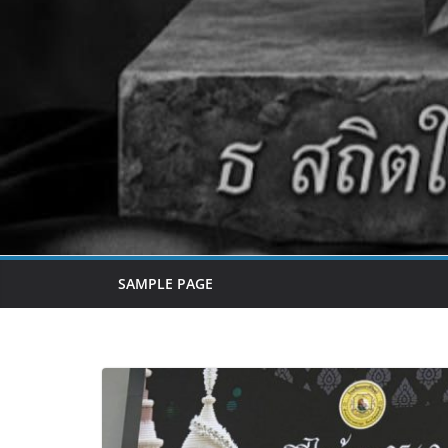
SAMPLE PAGE