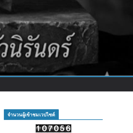
จำนวนผู้เข้าชมเวปไซต์