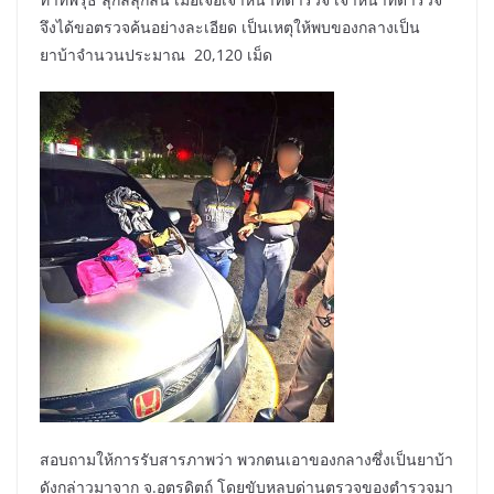
จึงได้ขอตรวจค้นอย่างละเอียด เป็นเหตุให้พบของกลางเป็น
ยาบ้าจำนวนประมาณ 20,120 เม็ด
สอบถามให้การรับสารภาพว่า พวกตนเอาของกลางซึ่งเป็นยาบ้า
ดังกล่าวมาจาก จ.อุตรดิตถ์ โดยขับหลบด่านตรวจของตำรวจมา