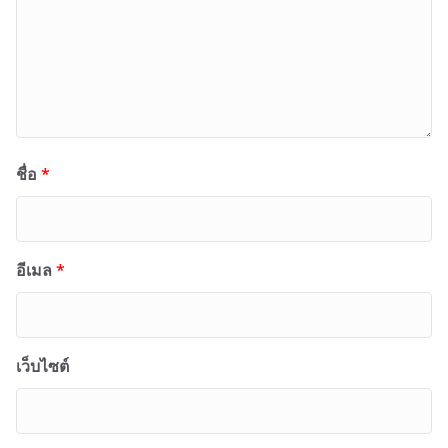
ชื่อ
*
อีเมล
*
เว็บไซต์