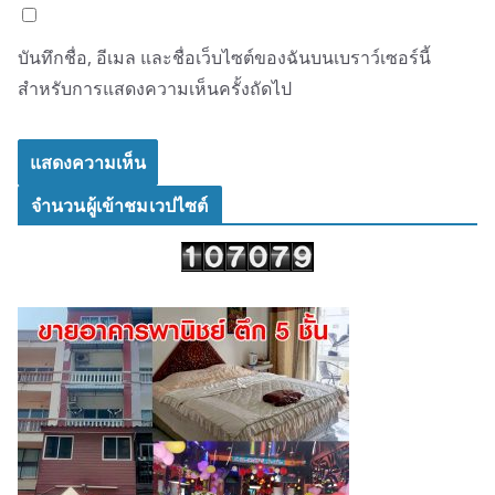
บันทึกชื่อ, อีเมล และชื่อเว็บไซต์ของฉันบนเบราว์เซอร์นี้
สำหรับการแสดงความเห็นครั้งถัดไป
จำนวนผู้เข้าชมเวปไซต์