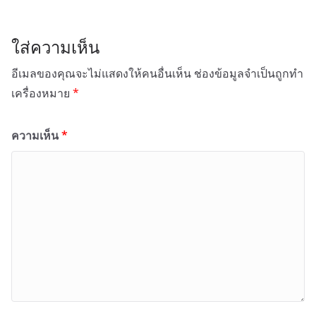
ใส่ความเห็น
อีเมลของคุณจะไม่แสดงให้คนอื่นเห็น
ช่องข้อมูลจำเป็นถูกทำ
เครื่องหมาย
*
ความเห็น
*