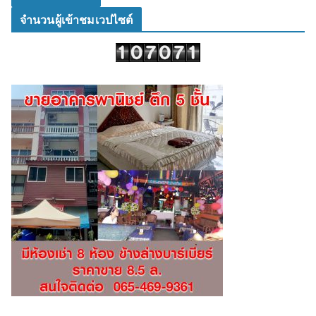
จำนวนผู้เข้าชมเวปไซต์