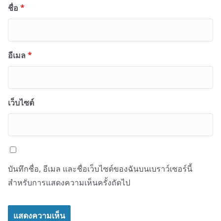
ชื่อ
*
อีเมล
*
เว็บไซต์
บันทึกชื่อ, อีเมล และชื่อเว็บไซต์ของฉันบนเบราว์เซอร์นี้
สำหรับการแสดงความเห็นครั้งถัดไป