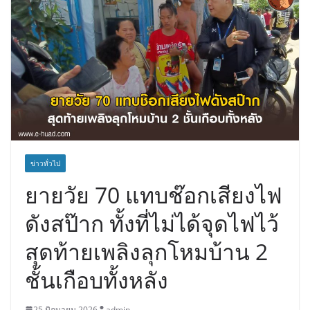
ข่าวทั่วไป
ยายวัย 70 แทบช๊อกเสียงไฟ
ดังสป๊าก ทั้งที่ไม่ได้จุดไฟไว้
สุดท้ายเพลิงลุกโหมบ้าน 2
ชั้นเกือบทั้งหลัง
25 มิถุนายน 2026
admin