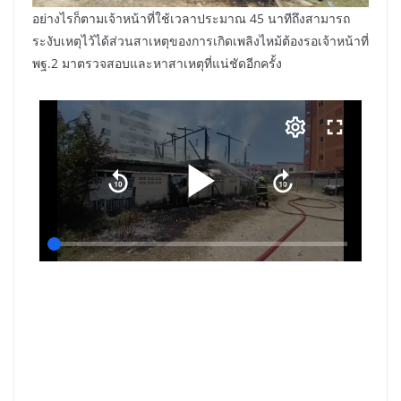
อย่างไรก็ตามเจ้าหน้าที่ใช้เวลาประมาณ 45 นาทีถึงสามารถ
ระงับเหตุไว้ได้ส่วนสาเหตุของการเกิดเพลิงไหม้ต้องรอเจ้าหน้าที่
พฐ.2 มาตรวจสอบและหาสาเหตุที่แน่ชัดอีกครั้ง