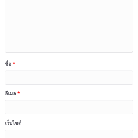
ชื่อ
*
อีเมล
*
เว็บไซต์