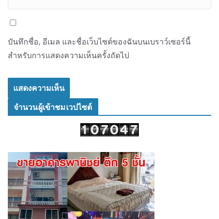
บันทึกชื่อ, อีเมล และชื่อเว็บไซต์ของฉันบนเบราว์เซอร์นี้
สำหรับการแสดงความเห็นครั้งถัดไป
จำนวนผู้เข้าชมเวปไซต์