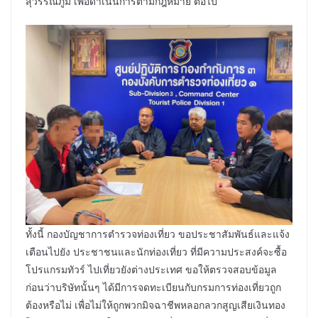
สุวรรณภูมิ เพื่อดำเนินการตามกฎหมาย ต่อไป
ทั้งนี้ กองบัญชาการตำรวจท่องเที่ยว ขอประชาสัมพันธ์และแจ้ง
เตือนไปยัง ประชาชนและนักท่องเที่ยว ที่มีความประสงค์จะซื้อ
โปรแกรมทัวร์ ไปเที่ยวยังต่างประเทศ ขอให้ตรวจสอบข้อมูล
ก่อนว่าบริษัทนั้นๆ ได้มีการจดทะเบียนกับกรมการท่องเที่ยวถูก
ต้องหรือไม่ เพื่อไม่ให้ถูกพวกมิจฉาชีพหลอกลวกสูญเสียเงินทอง