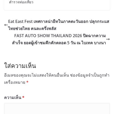
ตำรวจท่องเที่ยว
Eat East Fest เทศกาลน่าอีทในภาคตะวันออก ปลุกกระแส
ไทยช่วยไทย คนละครึ่งพลัส
FAST AUTO SHOW THAILAND 2026 ปิดฉากความ
สำเร็จ ยอดผู้เข้าชมคึกคักตลอด 5 วัน ณ ไบเทค บางนา
ใส่ความเห็น
อีเมลของคุณจะไม่แสดงให้คนอื่นเห็น
ช่องข้อมูลจำเป็นถูกทำ
เครื่องหมาย
*
ความเห็น
*