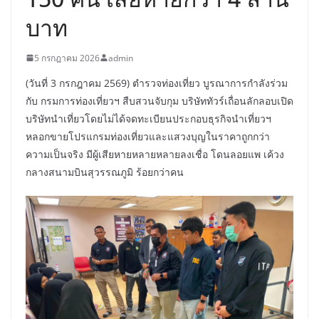
บาท
5 กรกฎาคม 2026
admin
(วันที่ 3 กรกฎาคม 2569) ตำรวจท่องเที่ยว บูรณาการกำลังร่วม
กับ กรมการท่องเที่ยวฯ สืบสวนจับกุม บริษัททัวร์เถื่อนลักลอบเปิด
บริษัทนำเที่ยวโดยไม่ได้จดทะเบียนประกอบธุรกิจนำเที่ยวฯ
หลอกขายโปรแกรมท่องเที่ยวและแสวงบุญในราคาถูกกว่า
ความเป็นจริง มีผู้เสียหายหลายหลายลงเชื่อ โดนลอยแพ เค้วง
กลางสนามบินสุวรรณภูมิ ร้อยกว่าคน