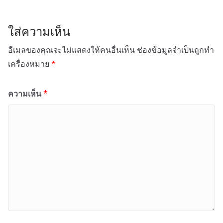
ใส่ความเห็น
อีเมลของคุณจะไม่แสดงให้คนอื่นเห็น
ช่องข้อมูลจำเป็นถูกทำ
เครื่องหมาย
*
ความเห็น
*