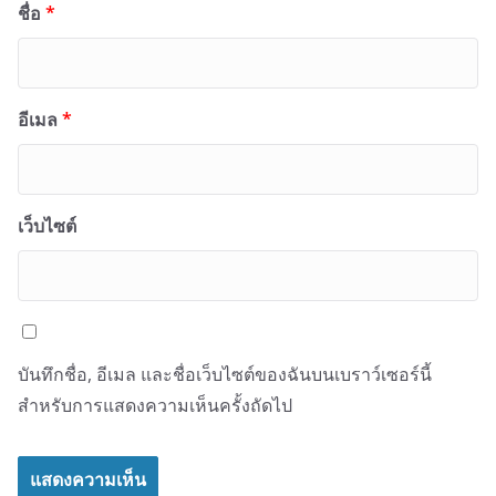
ชื่อ
*
อีเมล
*
เว็บไซต์
บันทึกชื่อ, อีเมล และชื่อเว็บไซต์ของฉันบนเบราว์เซอร์นี้
สำหรับการแสดงความเห็นครั้งถัดไป