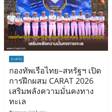
ข่าวทั่วไป
กองทัพเรือไทย–สหรัฐฯ เปิด
การฝึกผสม CARAT 2026
เสริมพลังความมั่นคงทาง
ทะเล
8 กรกฎาคม 2026
admin