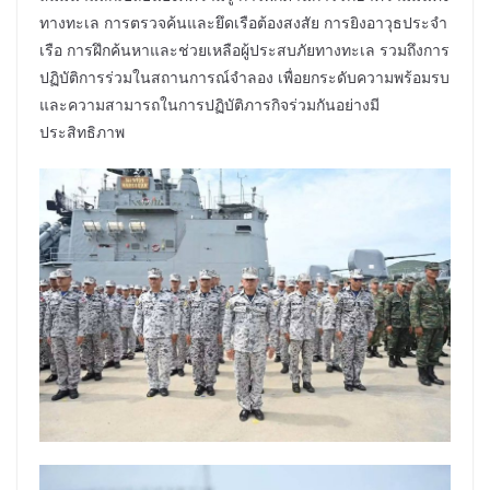
ทางทะเล การตรวจค้นและยึดเรือต้องสงสัย การยิงอาวุธประจำ
เรือ การฝึกค้นหาและช่วยเหลือผู้ประสบภัยทางทะเล รวมถึงการ
ปฏิบัติการร่วมในสถานการณ์จำลอง เพื่อยกระดับความพร้อมรบ
และความสามารถในการปฏิบัติภารกิจร่วมกันอย่างมี
ประสิทธิภาพ