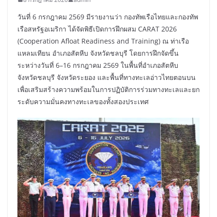
วันที่ 6 กรกฎาคม 2569 มีรายงานว่า กองทัพเรือไทยและกองทัพ
เรือสหรัฐอเมริกา ได้จัดพิธีเปิดการฝึกผสม CARAT 2026
(Cooperation Afloat Readiness and Training) ณ ท่าเรือ
แหลมเทียน อำเภอสัตหีบ จังหวัดชลบุรี โดยการฝึกจัดขึ้น
ระหว่างวันที่ 6–16 กรกฎาคม 2569 ในพื้นที่อำเภอสัตหีบ
จังหวัดชลบุรี จังหวัดระยอง และพื้นที่ทางทะเลอ่าวไทยตอนบน
เพื่อเสริมสร้างความพร้อมในการปฏิบัติการร่วมทางทะเลและยก
ระดับความมั่นคงทางทะเลของทั้งสองประเทศ