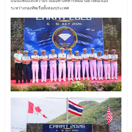
แน่นแฟ้นและความร่วมมือทางทหารที่มีมาอย่างต่อเนื่อง
ระหว่างกองทัพเรือทั้งสองประเทศ