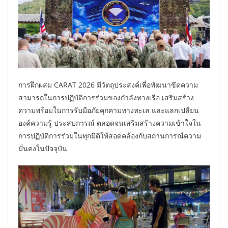
การฝึกผสม CARAT 2026 มีวัตถุประสงค์เพื่อพัฒนาขีดความ
สามารถในการปฏิบัติการร่วมของกำลังทางเรือ เสริมสร้าง
ความพร้อมในการรับมือภัยคุกคามทางทะเล และแลกเปลี่ยน
องค์ความรู้ ประสบการณ์ ตลอดจนเสริมสร้างความเข้าใจใน
การปฏิบัติการร่วมในทุกมิติให้สอดคล้องกับสถานการณ์ความ
มั่นคงในปัจจุบัน