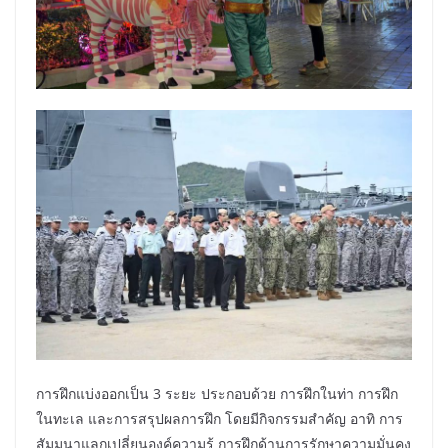
การฝึกแบ่งออกเป็น 3 ระยะ ประกอบด้วย การฝึกในท่า การฝึก
ในทะเล และการสรุปผลการฝึก โดยมีกิจกรรมสำคัญ อาทิ การ
สัมมนาแลกเปลี่ยนองค์ความรู้ การฝึกด้านการรักษาความมั่นคง