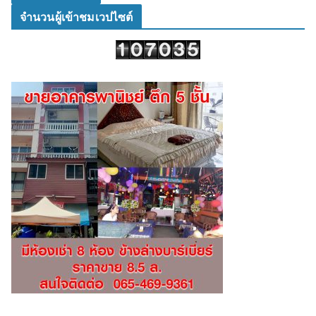
จำนวนผู้เข้าชมเวปไซต์