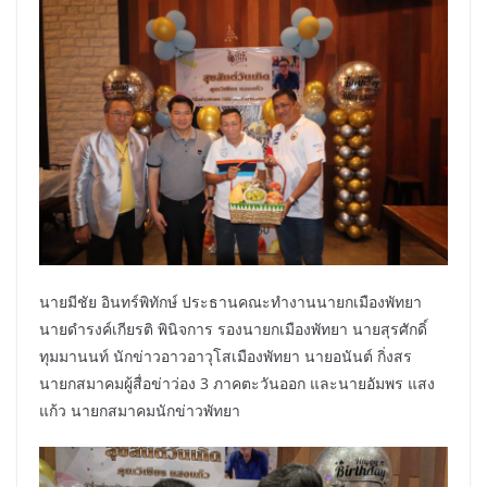
นายมีชัย อินทร์พิทักษ์ ประธานคณะทำงานนายกเมืองพัทยา
นายดำรงค์เกียรติ พินิจการ รองนายกเมืองพัทยา นายสุรศักดิ์
ทุมมานนท์ นักข่าวอาวอาวุโสเมืองพัทยา นายอนันต์ กิ่งสร
นายกสมาคมผู้สื่อข่าว่อง 3 ภาคตะวันออก และนายอัมพร แสง
แก้ว นายกสมาคมนักข่าวพัทยา