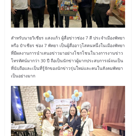
สำหรับนายวิเชียร แสงแก้ว ผู้สื่อข่าวช่อง 7 สี ประจำเมืองพัทยา
หรือ ป๋าเชียร ช่อง 7 พัทยา เป็นผู้สื่ออาวุโสคนหนึ่งในเมืองพัทยา
ที่มีผลงานการนำเสนอข่าวมาอย่างโชกโชนในวงการงานข่าว
โทรทัศน์มากว่า 30 ปี ถือเป็นนักข่าวผู้มากประสบการณ์จนเป็น
ที่นับถือและเป็นที่รู้จักของนักข่าวรุ่นใหม่และคนในสังคมพัทยา
เป็นอย่างมาก