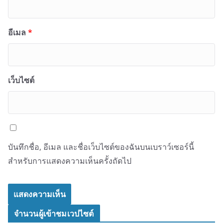
อีเมล
*
เว็บไซต์
บันทึกชื่อ, อีเมล และชื่อเว็บไซต์ของฉันบนเบราว์เซอร์นี้
สำหรับการแสดงความเห็นครั้งถัดไป
จำนวนผู้เข้าชมเวปไซต์