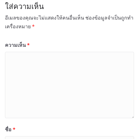
ใส่ความเห็น
อีเมลของคุณจะไม่แสดงให้คนอื่นเห็น
ช่องข้อมูลจำเป็นถูกทำ
เครื่องหมาย
*
ความเห็น
*
ชื่อ
*