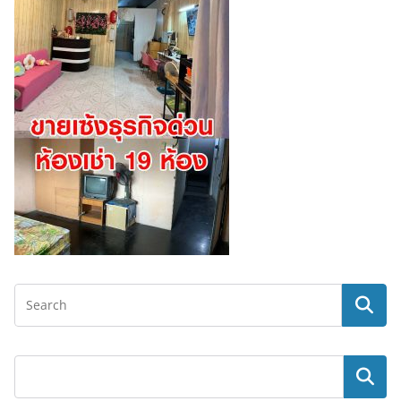
ค้นหา