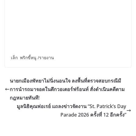
เล็ก พริกขี้หนู /รายงาน
นายกเมืองพัทยาไม่นิ่งนอนใจ ลงพื้นที่ตรวจสอบกรณีมี
การนำรถมาจอดในตึกวอเตอร์ฟร้อนท์ สั่งดำเนินคดีตาม
กฎหมายทันที!
มูลนิธิคุณพ่อเรย์ แถลงข่าวจัดงาน “St. Patrick’s Day
Parade 2026 ครั้งที่ 12 อีกครั้ง”