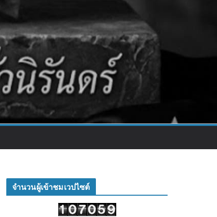
จำนวนผู้เข้าชมเวปไซต์