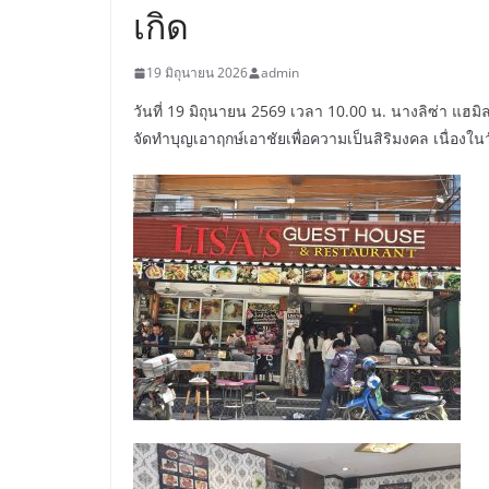
เกิด
19 มิถุนายน 2026
admin
วันที่ 19 มิถุนายน 2569 เวลา 10.00 น. นางลิซ่า แฮ
จัดทำบุญเอาฤกษ์เอาชัยเพื่อความเป็นสิริมงคล เนื่อง