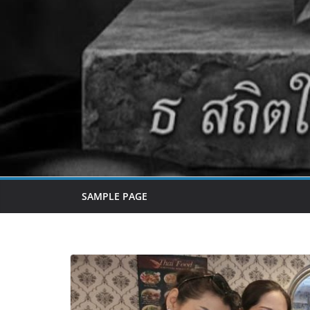
SAMPLE PAGE