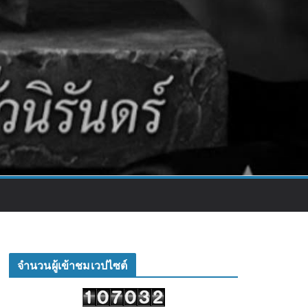
จำนวนผู้เข้าชมเวปไซต์