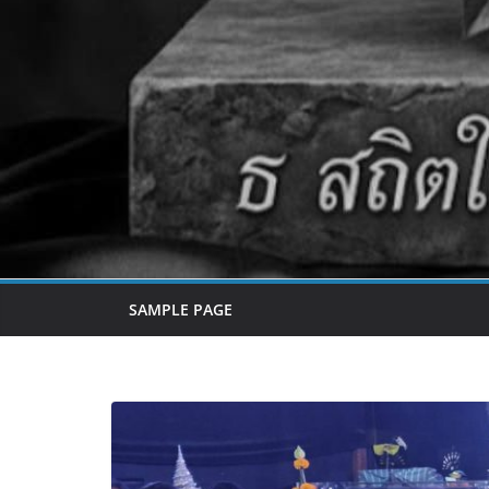
SAMPLE PAGE